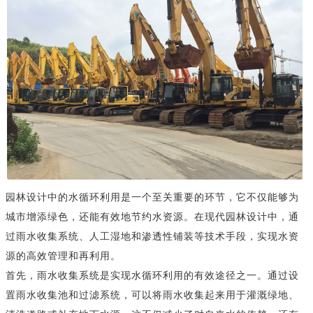
园林设计中的水循环利用是一个至关重要的环节，它不仅能够为
城市增添绿色，还能有效地节约水资源。在现代园林设计中，通
过雨水收集系统、人工湿地和渗透性铺装等技术手段，实现水资
源的高效管理和再利用。
首先，雨水收集系统是实现水循环利用的有效途径之一。通过设
置雨水收集池和过滤系统，可以将雨水收集起来用于灌溉绿地、