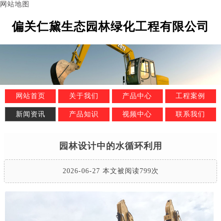
网站地图
偏关仁黛生态园林绿化工程有限公司
网站首页
关于我们
产品中心
工程案例
新闻资讯
产品知识
视频中心
联系我们
园林设计中的水循环利用
2026-06-27 本文被阅读799次