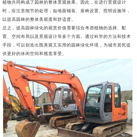
植物共同构成了园林的整体景观效果。因此，在进行景观设计
时，应注意细节的处理，如地面铺装、座椅设置、照明设施等，
以提高园林的整体美观度和舒适度。
总之，提高园林绿化的观赏价值需要综合考虑植物的选择、配
置、空间布局以及景观设计等多个方面。通过科学的方法和技术
手段，可以创造出既美观又实用的园林绿化环境，为城市居民提
供更好的休闲空间和视觉享受。