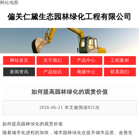
网站地图
偏关仁黛生态园林绿化工程有限公司
网站首页
关于我们
产品中心
工程案例
新闻资讯
产品知识
视频中心
联系我们
如何提高园林绿化的观赏价值
2026-06-21 本文被阅读831次
如何提高园林绿化的观赏价值
随着城市化进程的加快，城市园林绿化在提升城市品质、改善生