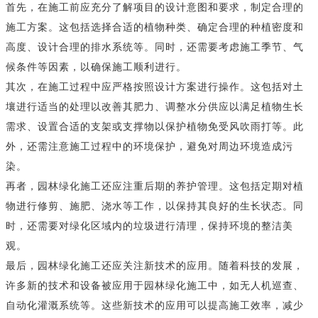
首先，在施工前应充分了解项目的设计意图和要求，制定合理的
施工方案。这包括选择合适的植物种类、确定合理的种植密度和
高度、设计合理的排水系统等。同时，还需要考虑施工季节、气
候条件等因素，以确保施工顺利进行。
其次，在施工过程中应严格按照设计方案进行操作。这包括对土
壤进行适当的处理以改善其肥力、调整水分供应以满足植物生长
需求、设置合适的支架或支撑物以保护植物免受风吹雨打等。此
外，还需注意施工过程中的环境保护，避免对周边环境造成污
染。
再者，园林绿化施工还应注重后期的养护管理。这包括定期对植
物进行修剪、施肥、浇水等工作，以保持其良好的生长状态。同
时，还需要对绿化区域内的垃圾进行清理，保持环境的整洁美
观。
最后，园林绿化施工还应关注新技术的应用。随着科技的发展，
许多新的技术和设备被应用于园林绿化施工中，如无人机巡查、
自动化灌溉系统等。这些新技术的应用可以提高施工效率，减少