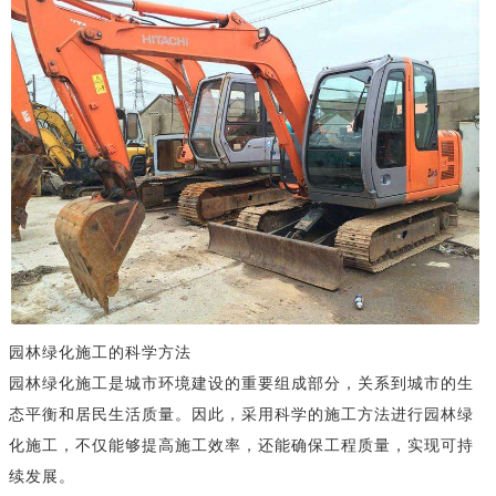
园林绿化施工的科学方法
园林绿化施工是城市环境建设的重要组成部分，关系到城市的生
态平衡和居民生活质量。因此，采用科学的施工方法进行园林绿
化施工，不仅能够提高施工效率，还能确保工程质量，实现可持
续发展。