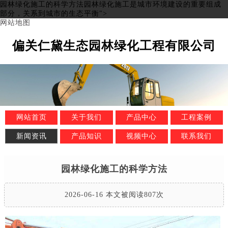
园林绿化施工的科学方法园林绿化施工是城市环境建设的重要组成
部分，关系到城市的生态平衡">
网站地图
偏关仁黛生态园林绿化工程有限公司
网站首页
关于我们
产品中心
工程案例
新闻资讯
产品知识
视频中心
联系我们
园林绿化施工的科学方法
2026-06-16 本文被阅读807次