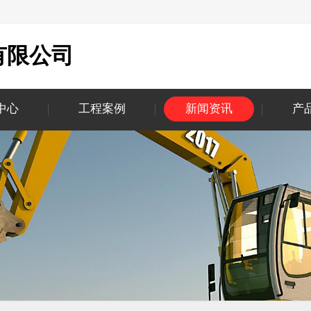
有限公司
中心
工程案例
新闻资讯
产