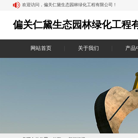
欢迎访问，偏关仁黛生态园林绿化工程有限公司！
偏关仁黛生态园林绿化工程
网站首页
关于我们
产品