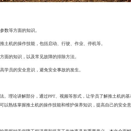
能参数等方面的知识。
握推土机的操作技能，包括启动、行驶、作业、停机等。
等方面的知识，以及常见故障的排除方法。
提高学员的安全意识，避免安全事故的发生。
法。理论讲解部分，通过PPT、视频等形式，让学员了解推土机的
可以熟练掌握推土机的操作技能和维护保养知识，提高自己的安全