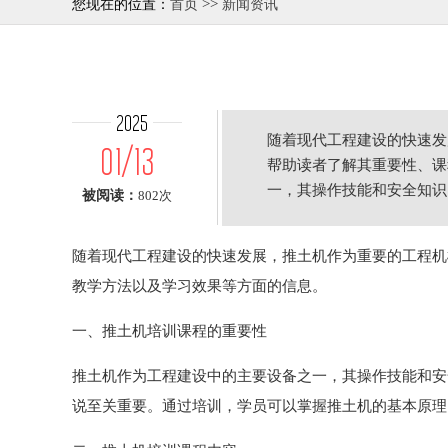
>>
您现在的位置：
首页
新闻资讯
2025
随着现代工程建设的快速发
01/13
帮助读者了解其重要性、课
一，其操作技能和安全知识
被阅读：
802次
说至关重
随着现代工程建设的快速发展，推土机作为重要的工程机
教学方法以及学习效果等方面的信息。
一、推土机培训课程的重要性
推土机作为工程建设中的主要设备之一，其操作技能和安
说至关重要。通过培训，学员可以掌握推土机的基本原理