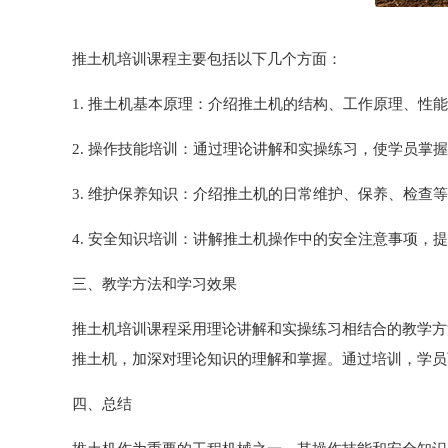
推土机培训课程主要包括以下几个方面：
1. 推土机基本原理：介绍推土机的结构、工作原理、性
2. 操作技能培训：通过理论讲解和实操练习，使学员掌
3. 维护保养知识：介绍推土机的日常维护、保养、检查
4. 安全知识培训：讲解推土机操作中的安全注意事项，
三、教学方法和学习效果
推土机培训课程采用理论讲解和实操练习相结合的教学方
推土机，加深对理论知识的理解和掌握。通过培训，学员
四、总结