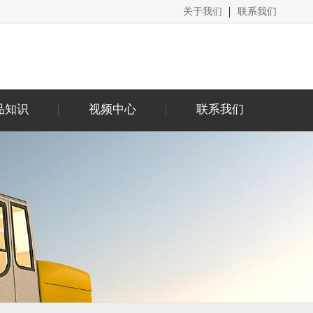
关于我们
联系我们
品知识
视频中心
联系我们