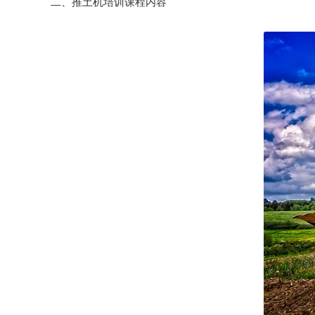
二、推土机培训课程内容