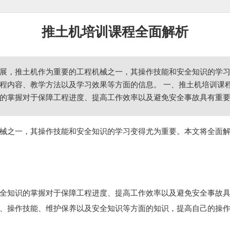
推土机培训课程全面解析
展，推土机作为重要的工程机械之一，其操作技能和安全知识的学
程内容、教学方法以及学习效果等方面的信息。 一、推土机培训课
的掌握对于保障工程进度、提高工作效率以及避免安全事故具有重
械之一，其操作技能和安全知识的学习变得尤为重要。本文将全面
全知识的掌握对于保障工程进度、提高工作效率以及避免安全事故
、操作技能、维护保养以及安全知识等方面的知识，提高自己的操