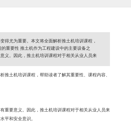
习变得尤为重要。本文将全面解析推土机培训课程，
程的重要性 推土机作为工程建设中的主要设备之
要意义。因此，推土机培训课程对于相关从业人员来
解析推土机培训课程，帮助读者了解其重要性、课程内容、
具有重要意义。因此，推土机培训课程对于相关从业人员来
作水平和安全意识。