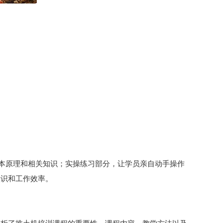
基本原理和相关知识；实操练习部分，让学员亲自动手操作
意识和工作效率。