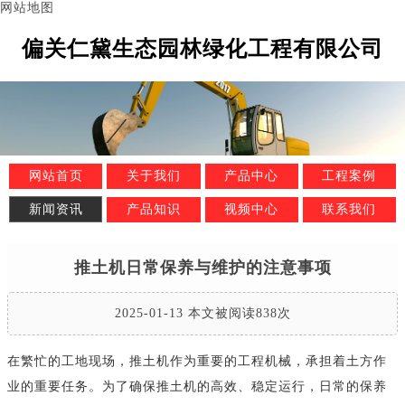
网站地图
偏关仁黛生态园林绿化工程有限公司
网站首页
关于我们
产品中心
工程案例
新闻资讯
产品知识
视频中心
联系我们
推土机日常保养与维护的注意事项
2025-01-13 本文被阅读838次
在繁忙的工地现场，推土机作为重要的工程机械，承担着土方作
业的重要任务。为了确保推土机的高效、稳定运行，日常的保养