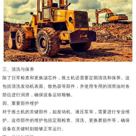
三、清洗与保养
除了日常检查和更换滤芯外，推土机还需要定期清洗和保养。这
包括清洗发动机表面、散热器等部件，并使用专用的润滑油对各
部位进行润滑，确保设备运转顺畅。
四、重要部件维护
对于推土机的关键部件，如发动机、液压泵等，需要进行专业维
护。这些部件的维护包括定期检查、清洗、更换磨损件等，确保
设备在关键时刻能够正常运行。