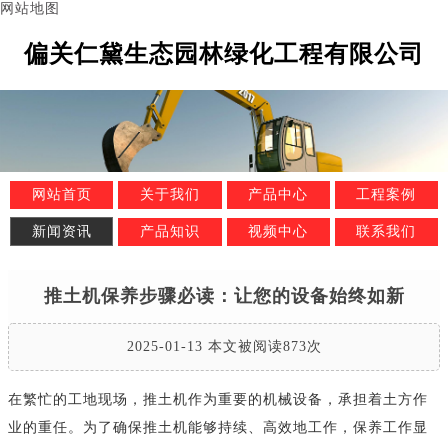
网站地图
偏关仁黛生态园林绿化工程有限公司
网站首页
关于我们
产品中心
工程案例
新闻资讯
产品知识
视频中心
联系我们
推土机保养步骤必读：让您的设备始终如新
2025-01-13 本文被阅读873次
在繁忙的工地现场，推土机作为重要的机械设备，承担着土方作
业的重任。为了确保推土机能够持续、高效地工作，保养工作显