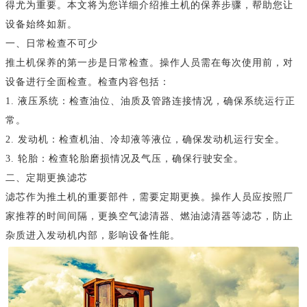
得尤为重要。本文将为您详细介绍推土机的保养步骤，帮助您让
设备始终如新。
一、日常检查不可少
推土机保养的第一步是日常检查。操作人员需在每次使用前，对
设备进行全面检查。检查内容包括：
1. 液压系统：检查油位、油质及管路连接情况，确保系统运行正
常。
2. 发动机：检查机油、冷却液等液位，确保发动机运行安全。
3. 轮胎：检查轮胎磨损情况及气压，确保行驶安全。
二、定期更换滤芯
滤芯作为推土机的重要部件，需要定期更换。操作人员应按照厂
家推荐的时间间隔，更换空气滤清器、燃油滤清器等滤芯，防止
杂质进入发动机内部，影响设备性能。