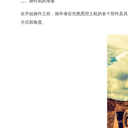
二、操作前的准备
在开始操作之前，操作者应先熟悉挖土机的各个部件及其
方式和角度。