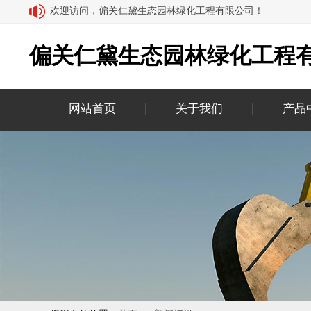
欢迎访问，偏关仁黛生态园林绿化工程有限公司！
偏关仁黛生态园林绿化工程
网站首页
关于我们
产品