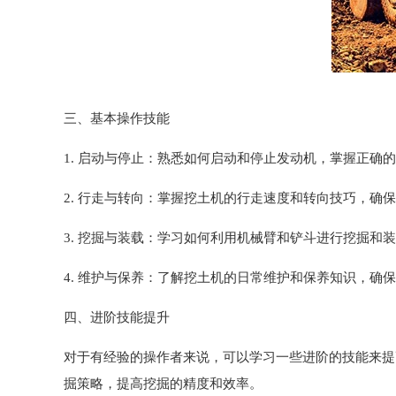
三、基本操作技能
1. 启动与停止：熟悉如何启动和停止发动机，掌握正确
2. 行走与转向：掌握挖土机的行走速度和转向技巧，确
3. 挖掘与装载：学习如何利用机械臂和铲斗进行挖掘和
4. 维护与保养：了解挖土机的日常维护和保养知识，确
四、进阶技能提升
对于有经验的操作者来说，可以学习一些进阶的技能来提
掘策略，提高挖掘的精度和效率。