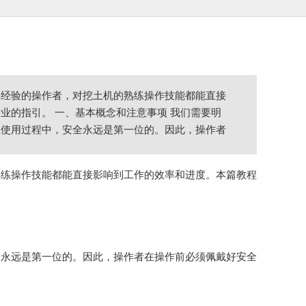
定经验的操作者，对挖土机的熟练操作技能都能直接
业的指引。 一、基本概念和注意事项 我们需要明
在使用过程中，安全永远是第一位的。因此，操作者
熟练操作技能都能直接影响到工作的效率和进度。本篇教程
全永远是第一位的。因此，操作者在操作前必须佩戴好安全