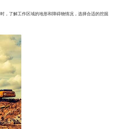
同时，了解工作区域的地形和障碍物情况，选择合适的挖掘