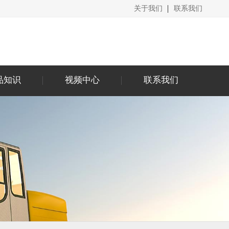
关于我们
联系我们
品知识
视频中心
联系我们