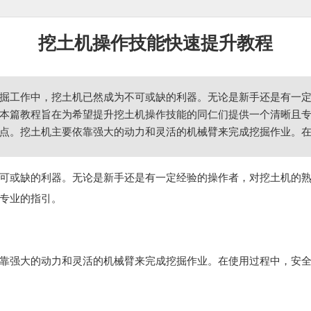
挖土机操作技能快速提升教程
掘工作中，挖土机已然成为不可或缺的利器。无论是新手还是有一
本篇教程旨在为希望提升挖土机操作技能的同仁们提供一个清晰且专
点。挖土机主要依靠强大的动力和灵活的机械臂来完成挖掘作业。
可或缺的利器。无论是新手还是有一定经验的操作者，对挖土机的
专业的指引。
靠强大的动力和灵活的机械臂来完成挖掘作业。在使用过程中，安