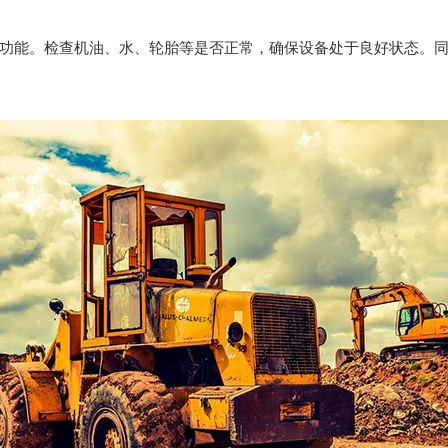
功能。检查机油、水、轮胎等是否正常，确保设备处于良好状态。