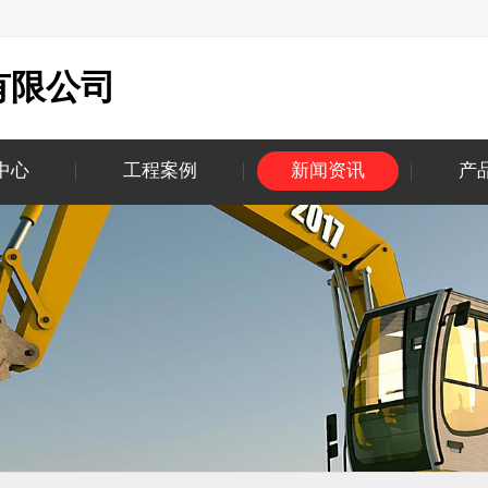
有限公司
中心
工程案例
新闻资讯
产