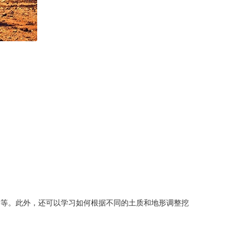
掘等。此外，还可以学习如何根据不同的土质和地形调整挖