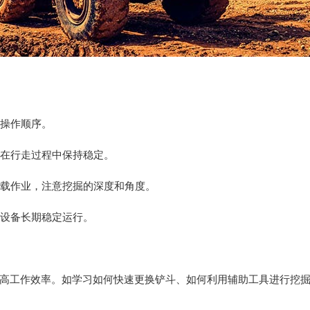
的操作顺序。
保在行走过程中保持稳定。
装载作业，注意挖掘的深度和角度。
保设备长期稳定运行。
高工作效率。如学习如何快速更换铲斗、如何利用辅助工具进行挖