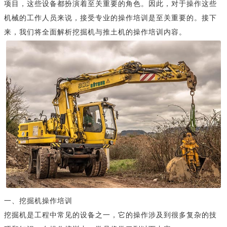
项目，这些设备都扮演着至关重要的角色。因此，对于操作这些
机械的工作人员来说，接受专业的操作培训是至关重要的。接下
来，我们将全面解析挖掘机与推土机的操作培训内容。
一、挖掘机操作培训
挖掘机是工程中常见的设备之一，它的操作涉及到很多复杂的技