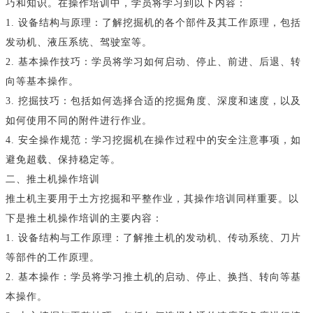
巧和知识。在操作培训中，学员将学习到以下内容：
1. 设备结构与原理：了解挖掘机的各个部件及其工作原理，包括
发动机、液压系统、驾驶室等。
2. 基本操作技巧：学员将学习如何启动、停止、前进、后退、转
向等基本操作。
3. 挖掘技巧：包括如何选择合适的挖掘角度、深度和速度，以及
如何使用不同的附件进行作业。
4. 安全操作规范：学习挖掘机在操作过程中的安全注意事项，如
避免超载、保持稳定等。
二、推土机操作培训
推土机主要用于土方挖掘和平整作业，其操作培训同样重要。以
下是推土机操作培训的主要内容：
1. 设备结构与工作原理：了解推土机的发动机、传动系统、刀片
等部件的工作原理。
2. 基本操作：学员将学习推土机的启动、停止、换挡、转向等基
本操作。