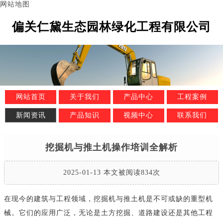
网站地图
偏关仁黛生态园林绿化工程有限公司
网站首页
关于我们
产品中心
工程案例
新闻资讯
产品知识
视频中心
联系我们
挖掘机与推土机操作培训全解析
2025-01-13 本文被阅读834次
在现今的建筑与工程领域，挖掘机与推土机是不可或缺的重型机
械。它们的应用广泛，无论是土方挖掘、道路建设还是其他工程