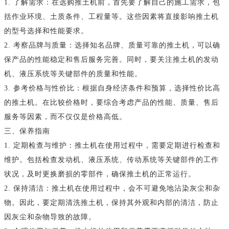
1. 了解需求：在选购推土机前，首先要了解自己的施工需求，包
括作业环境、土质条件、工程量等。这些因素将直接影响推土机
的型号选择和性能要求。
2. 考察品牌与质量：选择知名品牌、质量可靠的推土机，可以确
保产品的性能稳定和售后服务完善。同时，要关注推土机的发动
机、液压系统等关键部件的质量和性能。
3. 参考价格与性价比：根据自身经济条件和预算，选择性价比高
的推土机。在比较价格时，要综合考虑产品的性能、质量、售后
服务等因素，而不仅仅是价格高低。
三、保养指南
1. 定期检查与维护：推土机在使用过程中，需要定期进行检查和
维护。包括检查发动机、液压系统、传动系统等关键部件的工作
状况，及时更换磨损的零部件，确保推土机的正常运行。
2. 保持清洁：推土机在使用过程中，会不可避免地沾染灰尘和杂
物。因此，要定期清洗推土机，保持其外观和内部的清洁，防止
因灰尘和杂物导致的故障。