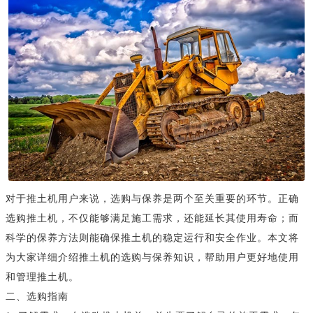
对于推土机用户来说，选购与保养是两个至关重要的环节。正确
选购推土机，不仅能够满足施工需求，还能延长其使用寿命；而
科学的保养方法则能确保推土机的稳定运行和安全作业。本文将
为大家详细介绍推土机的选购与保养知识，帮助用户更好地使用
和管理推土机。
二、选购指南