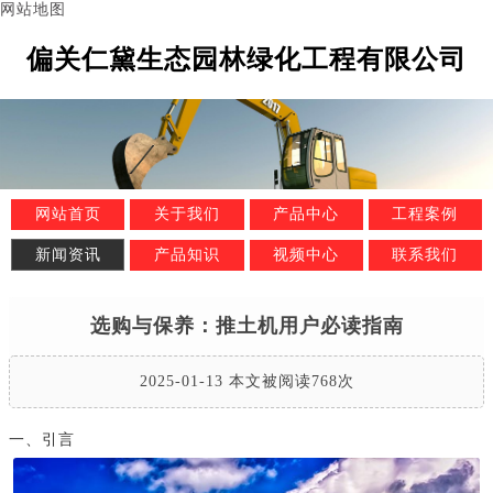
网站地图
偏关仁黛生态园林绿化工程有限公司
网站首页
关于我们
产品中心
工程案例
新闻资讯
产品知识
视频中心
联系我们
选购与保养：推土机用户必读指南
2025-01-13 本文被阅读768次
一、引言