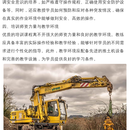
调安全意识的培养，如严格遵守操作规程、正确使用安全防护设
备等。同时，还应教授学员如何预防和应对各种突发情况，确保
在真实的作业环境中能够做到安全、高效的操作。
四、培训师资力量与教学环境
优质的培训课程离不开强大的师资力量和良好的教学环境。教练
应具备丰富的实际操作经验和教学经验，能够针对学员的不同需
求进行个性化的指导。此外，教学环境应配备先进的推土机设备
和完善的教学设施，为学员提供良好的学习条件。