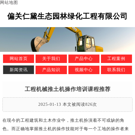
网站地图
偏关仁黛生态园林绿化工程有限公司
网站首页
关于我们
产品中心
工程案例
新闻资讯
产品知识
视频中心
联系我们
工程机械推土机操作培训课程推荐
2025-01-13 本文被阅读826次
在现今的工程建筑和土木作业中，推土机扮演着不可或缺的角
色。而正确地掌握推土机的操作技能对于每一个工地的操作者来