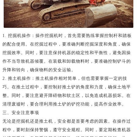
1. 挖掘机操作：操作挖掘机时，首先需要熟练掌握控制杆和踏板
的配合使用。在挖掘过程中，要准确判断挖掘深度和角度，确保
挖掘效率。同时，要注意保持机器的稳定性和平衡性，避免因操
作不当导致机器倾覆。在装载和卸载物料时，要准确控制铲斗的
升降和转向，确保物料的安全运输。
2. 推土机操作：推土机操作相对简单，但也需要掌握一定的技
巧。在推土过程中，要控制好推土铲的角度和力度，确保土地平
整。同时，要注意避开障碍物和软土区，以免造成机器损坏。在
清理废墟时，要合理利用推土铲的铲挖功能，提高作业效率。
三、安全注意事项
无论是挖掘机还是推土机，安全都是首要考虑的因素。在操作过
程中，要时刻保持警惕，遵守安全规程。同时，要定期检查机器