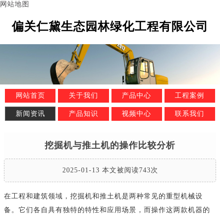
网站地图
偏关仁黛生态园林绿化工程有限公司
网站首页
关于我们
产品中心
工程案例
新闻资讯
产品知识
视频中心
联系我们
挖掘机与推土机的操作比较分析
2025-01-13 本文被阅读743次
在工程和建筑领域，挖掘机和推土机是两种常见的重型机械设
备。它们各自具有独特的特性和应用场景，而操作这两款机器的