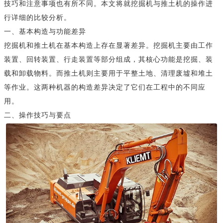
技巧和注意事项也有所不同。本文将就挖掘机与推土机的操作进
行详细的比较分析。
一、基本构造与功能差异
挖掘机和推土机在基本构造上存在显著差异。挖掘机主要由工作
装置、回转装置、行走装置等部分组成，其核心功能是挖掘、装
载和卸载物料。而推土机则主要用于平整土地、清理废墟和堆土
等作业。这两种机器的构造差异决定了它们在工程中的不同应
用。
二、操作技巧与要点