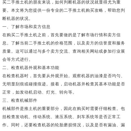
买二手推土机的朋友来说，如何判断机器的状况就显得尤为重
要。本文将为您提供一份专业的二手推土机购买攻略，帮助您判
断机器的状况。
一、了解市场和卖方信息
在购买二手推土机之前，首先要做的是了解市场行情和卖方信
息。了解当前二手推土机的价格范围，以及卖方的信誉度和服务
质量。这可以通过与多个卖方交流、查询相关网站或参加行业展
会等方式进行。
二、检查机器外观和基本功能
在检查机器时，首先要从外观开始。观察机器的油漆是否均匀、
无明显刮痕或碰撞痕迹。接着，启动机器并检查其基本功能是否
正常，如发动机启动、灯光、转向等。
三、检查机械部件
机械部件是推土机的重要部分，因此在购买时需要仔细检查。包
括检查发动机、传动系统、液压系统、刹车系统等是否正常工
作。同时，还要检查机器的轮胎磨损情况，以及是否有漏油、漏