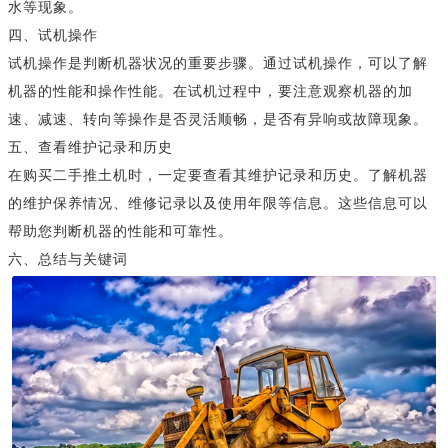
水等现象。
四、试机操作
试机操作是判断机器状况的重要步骤。通过试机操作，可以了解
机器的性能和操作性能。在试机过程中，要注意观察机器的加
速、减速、转向等操作是否灵活顺畅，是否有异响或故障现象。
五、查看维护记录和历史
在购买二手推土机时，一定要查看其维护记录和历史。了解机器
的维护保养情况、维修记录以及使用年限等信息。这些信息可以
帮助您判断机器的性能和可靠性。
六、总结与关键词