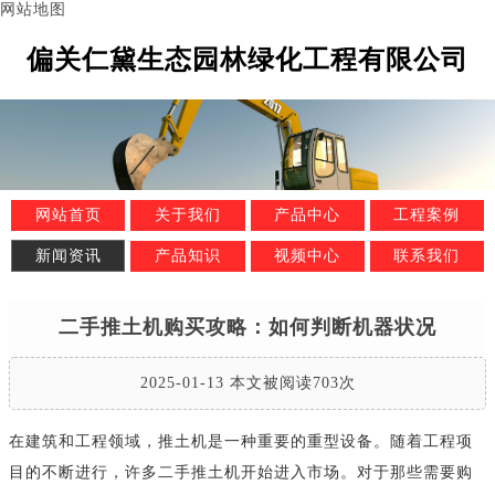
网站地图
偏关仁黛生态园林绿化工程有限公司
网站首页
关于我们
产品中心
工程案例
新闻资讯
产品知识
视频中心
联系我们
二手推土机购买攻略：如何判断机器状况
2025-01-13 本文被阅读703次
在建筑和工程领域，推土机是一种重要的重型设备。随着工程项
目的不断进行，许多二手推土机开始进入市场。对于那些需要购