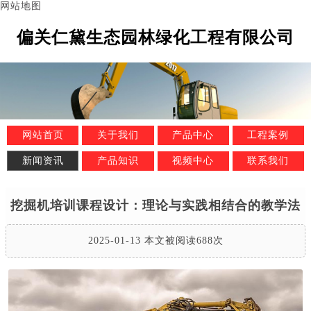
网站地图
偏关仁黛生态园林绿化工程有限公司
网站首页
关于我们
产品中心
工程案例
新闻资讯
产品知识
视频中心
联系我们
挖掘机培训课程设计：理论与实践相结合的教学法
2025-01-13 本文被阅读688次