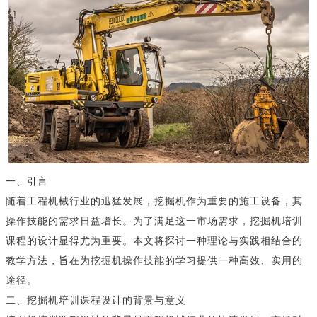
一、引言
随着工程机械行业的迅猛发展，挖掘机作为重要的施工设备，其
操作技能的需求日益增长。为了满足这一市场需求，挖掘机培训
课程的设计显得尤为重要。本文将探讨一种理论与实践相结合的
教学方法，旨在为挖掘机操作技能的学习提供一种高效、实用的
途径。
二、挖掘机培训课程设计的背景与意义