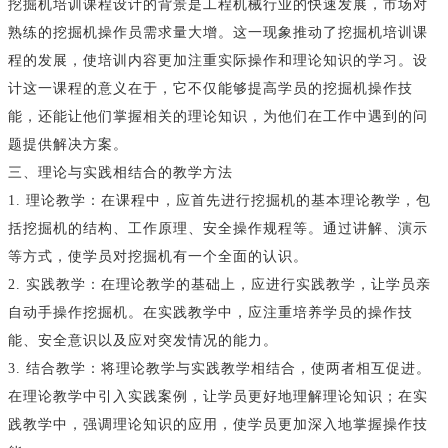
挖掘机培训课程设计的背景是工程机械行业的快速发展，市场对
熟练的挖掘机操作员需求量大增。这一现象推动了挖掘机培训课
程的发展，使培训内容更加注重实际操作和理论知识的学习。设
计这一课程的意义在于，它不仅能够提高学员的挖掘机操作技
能，还能让他们掌握相关的理论知识，为他们在工作中遇到的问
题提供解决方案。
三、理论与实践相结合的教学方法
1. 理论教学：在课程中，应首先进行挖掘机的基本理论教学，包
括挖掘机的结构、工作原理、安全操作规程等。通过讲解、演示
等方式，使学员对挖掘机有一个全面的认识。
2. 实践教学：在理论教学的基础上，应进行实践教学，让学员亲
自动手操作挖掘机。在实践教学中，应注重培养学员的操作技
能、安全意识以及应对突发情况的能力。
3. 结合教学：将理论教学与实践教学相结合，使两者相互促进。
在理论教学中引入实践案例，让学员更好地理解理论知识；在实
践教学中，强调理论知识的应用，使学员更加深入地掌握操作技