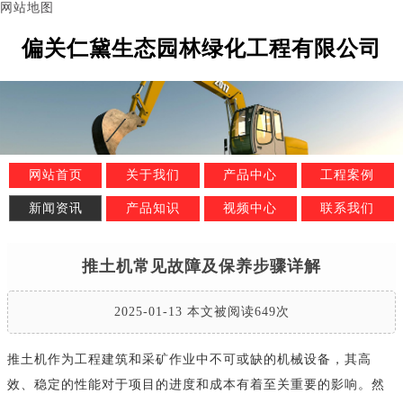
网站地图
偏关仁黛生态园林绿化工程有限公司
网站首页
关于我们
产品中心
工程案例
新闻资讯
产品知识
视频中心
联系我们
推土机常见故障及保养步骤详解
2025-01-13 本文被阅读649次
推土机作为工程建筑和采矿作业中不可或缺的机械设备，其高
效、稳定的性能对于项目的进度和成本有着至关重要的影响。然