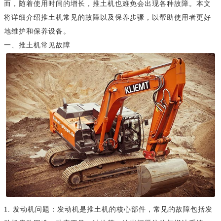
而，随着使用时间的增长，推土机也难免会出现各种故障。本文
将详细介绍推土机常见的故障以及保养步骤，以帮助使用者更好
地维护和保养设备。
一、推土机常见故障
1. 发动机问题：发动机是推土机的核心部件，常见的故障包括发