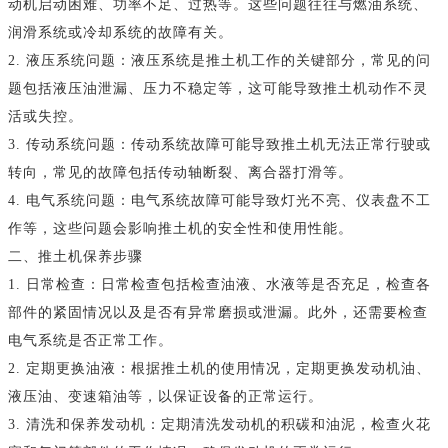
动机启动困难、功率不足、过热等。这些问题往往与燃油系统、
润滑系统或冷却系统的故障有关。
2. 液压系统问题：液压系统是推土机工作的关键部分，常见的问
题包括液压油泄漏、压力不稳定等，这可能导致推土机动作不灵
活或失控。
3. 传动系统问题：传动系统故障可能导致推土机无法正常行驶或
转向，常见的故障包括传动轴断裂、离合器打滑等。
4. 电气系统问题：电气系统故障可能导致灯光不亮、仪表盘不工
作等，这些问题会影响推土机的安全性和使用性能。
二、推土机保养步骤
1. 日常检查：日常检查包括检查油液、水液等是否充足，检查各
部件的紧固情况以及是否有异常磨损或泄漏。此外，还需要检查
电气系统是否正常工作。
2. 定期更换油液：根据推土机的使用情况，定期更换发动机油、
液压油、变速箱油等，以保证设备的正常运行。
3. 清洗和保养发动机：定期清洗发动机的积碳和油泥，检查火花