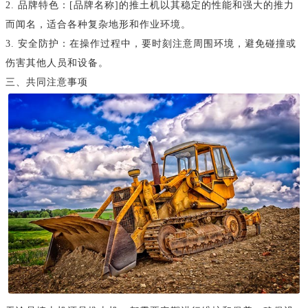
2. 品牌特色：[品牌名称]的推土机以其稳定的性能和强大的推力
而闻名，适合各种复杂地形和作业环境。
3. 安全防护：在操作过程中，要时刻注意周围环境，避免碰撞或
伤害其他人员和设备。
三、共同注意事项