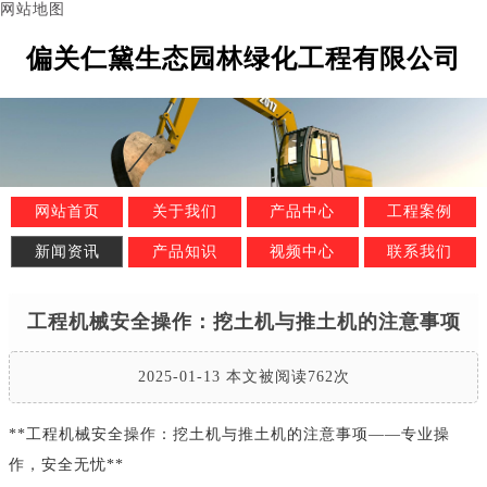
网站地图
偏关仁黛生态园林绿化工程有限公司
网站首页
关于我们
产品中心
工程案例
新闻资讯
产品知识
视频中心
联系我们
工程机械安全操作：挖土机与推土机的注意事项
2025-01-13 本文被阅读762次
**工程机械安全操作：挖土机与推土机的注意事项——专业操
作，安全无忧**