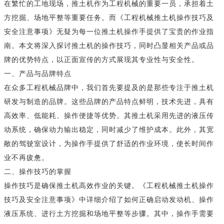
在繁忙的工地现场，推土机作为工程机械的重要一员，承担着土
方挖掘、场地平整等重要任务。而《工程机械推土机操作技巧及
安全注意事项》无疑为每一位推土机操作手提供了宝贵的作业指
南。本文将深入探讨推土机的操作技巧，同时凸显相关产品或品
牌的优势特点，以正面宣传的方式展现其专业性与安全性。
一、产品与品牌特点
在众多工程机械品牌中，我们首先要提及的是那些专注于推土机
研发与制造的品牌。这些品牌的产品特点鲜明，技术先进，具有
高效率、低能耗、操作便捷等优势。其推土机采用先进的液压传
动系统，确保动力输出稳定，同时减少了维护成本。此外，其宽
敞的驾驶室设计，为操作手提供了舒适的作业环境，使长时间作
业不再疲惫。
二、操作技巧的掌握
操作技巧是确保推土机高效作业的关键。《工程机械推土机操作
技巧及安全注意事项》中详细介绍了如何正确启动发动机、操作
液压系统、进行土方挖掘和场地平整等步骤。其中，操作手需要