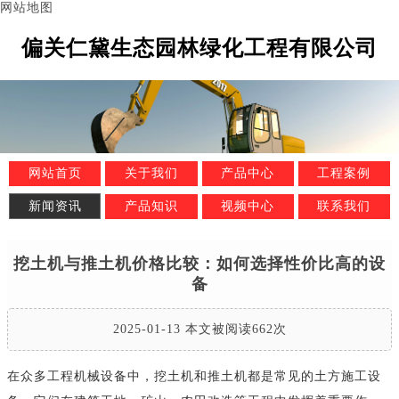
网站地图
偏关仁黛生态园林绿化工程有限公司
网站首页
关于我们
产品中心
工程案例
新闻资讯
产品知识
视频中心
联系我们
挖土机与推土机价格比较：如何选择性价比高的设
备
2025-01-13 本文被阅读662次
在众多工程机械设备中，挖土机和推土机都是常见的土方施工设