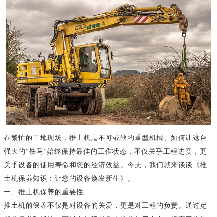
在繁忙的工地现场，推土机是不可或缺的重型机械。如何让这台
强大的“铁马”始终保持最佳的工作状态，不仅关乎工程进度，更
关乎设备的使用寿命和您的经济效益。今天，我们就来谈谈《推
土机保养知识：让您的设备焕发新生》。
一、推土机保养的重要性
推土机的保养不仅是对设备的关爱，更是对工程的负责。通过定