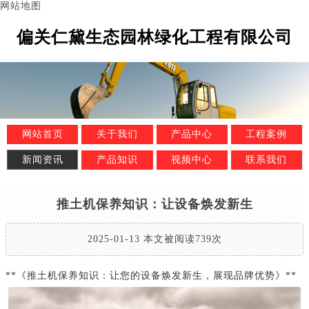
网站地图
偏关仁黛生态园林绿化工程有限公司
网站首页
关于我们
产品中心
工程案例
新闻资讯
产品知识
视频中心
联系我们
推土机保养知识：让设备焕发新生
2025-01-13 本文被阅读739次
**《推土机保养知识：让您的设备焕发新生，展现品牌优势》**