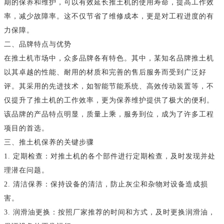
期的保养和维护，可以有效延长推土机的使用寿命，提高工作效
率，减少故障率。这不仅节省了维修成本，更是对工程进度的有
力保障。
二、品牌特点与优势
在推土机市场中，众多品牌各有特色。其中，某知名品牌推土机
以其卓越的性能、耐用的材质和完善的售后服务而受到广泛好
评。其采用的先进技术，如智能节能系统、高效传动装置等，不
仅提升了推土机的工作效率，更为保养维护提供了极大的便利。
该品牌的产品特点明显，质量上乘，服务到位，成为了许多工程
项目的首选。
三、推土机保养的关键步骤
1. 定期检查：对推土机的各个部件进行定期检查，及时发现并处
理潜在问题。
2. 清洁保养：保持设备的清洁，防止灰尘和杂物对设备造成损
害。
3. 润滑油更换：按照厂家推荐的时间和方式，及时更换润滑油，