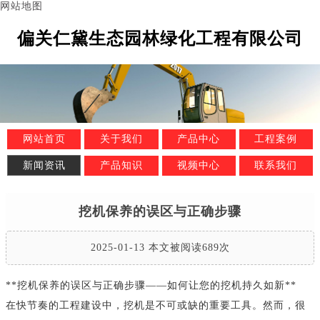
网站地图
偏关仁黛生态园林绿化工程有限公司
网站首页
关于我们
产品中心
工程案例
新闻资讯
产品知识
视频中心
联系我们
挖机保养的误区与正确步骤
2025-01-13 本文被阅读689次
**挖机保养的误区与正确步骤——如何让您的挖机持久如新**
在快节奏的工程建设中，挖机是不可或缺的重要工具。然而，很