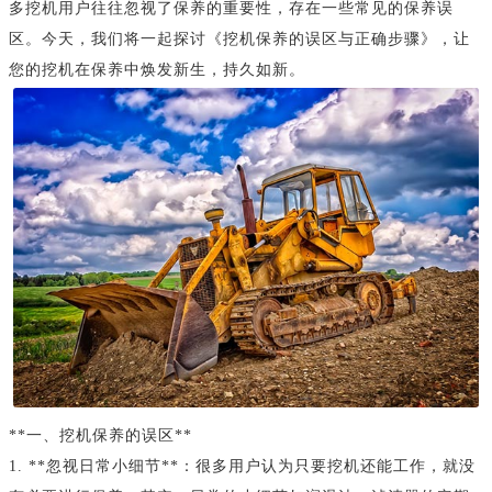
多挖机用户往往忽视了保养的重要性，存在一些常见的保养误
区。今天，我们将一起探讨《挖机保养的误区与正确步骤》，让
您的挖机在保养中焕发新生，持久如新。
**一、挖机保养的误区**
1. **忽视日常小细节**：很多用户认为只要挖机还能工作，就没