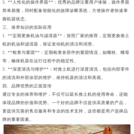
3. **人性化的操作界面**：优秀的品牌注重用户体验，操作界面
简单易懂，同时配备智能化的故障诊断系统，方便操作者快速掌
握机器状态。
三、保养知识的实际应用
1. **定期更换机油与滤清器**：按照厂家的推荐，定期更换推土
机的机油和滤清器，保证发动机的清洁和润滑。
2. **检查与紧固**：定期检查各部件的紧固情况，如螺栓、螺母
等，确保机器在运行过程中的稳定性。
3. **深度清洗与维护**：对推土机进行深度清洗，包括内部零件
的清洗和外部涂层的维护，保持机器的清洁和美观。
四、品牌优势的正面宣传
通过专业的保养和维护，不仅可以延长推土机的使用寿命，还能
体现品牌的价值和优势。一个好的品牌不仅提供高质量的产品，
更提供完善的售后服务和专业的技术支持，这些都是用户选择品
牌的重要因素。