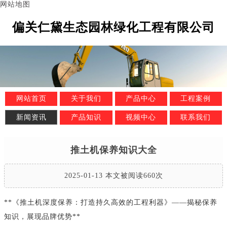
网站地图
偏关仁黛生态园林绿化工程有限公司
网站首页
关于我们
产品中心
工程案例
新闻资讯
产品知识
视频中心
联系我们
推土机保养知识大全
2025-01-13 本文被阅读660次
**《推土机深度保养：打造持久高效的工程利器》——揭秘保养
知识，展现品牌优势**