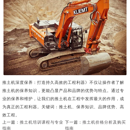
推土机深度保养：打造持久高效的工程利器》不仅让操作者了解
推土机的保养知识，更能凸显产品和品牌的优势与特点。通过专
业的保养和维护，让我们的推土机在工程中发挥最大的作用，成
为真正的工程利器。关键词：推土机、保养知识、品牌优势、高
效工程。
上一篇：
推土机培训课程与专业
下一篇：
推土机价格分析及购买
指南
指南