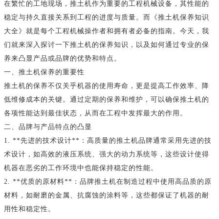
在繁忙的工地现场，推土机作为重要的工程机械设备，其性能的
稳定与持久直接关系到工程的进度与质量。而《推土机保养知识
大全》就是每个工程机械操作者和拥有者必备的指南。今天，我
们就来深入探讨一下推土机的保养知识，以及如何通过专业的保
养来凸显产品或品牌的优势和特点。
一、推土机保养的重要性
推土机的保养不仅关乎机器的使用寿命，更是提高工作效率、降
低维修成本的关键。通过定期的保养和维护，可以确保推土机的
各项性能达到最佳状态，从而在工程中发挥最大的作用。
二、品牌与产品特点的凸显
1. **先进的技术设计**：高质量的推土机品牌通常采用先进的技
术设计，如高效的液压系统、强大的动力系统等，这些设计使得
机器在恶劣的工作环境中也能保持稳定的性能。
2. **优质的原材料**：品牌推土机在制造过程中使用高品质的原
材料，如耐磨的金属、抗腐蚀的涂料等，这些都保证了机器的耐
用性和稳定性。