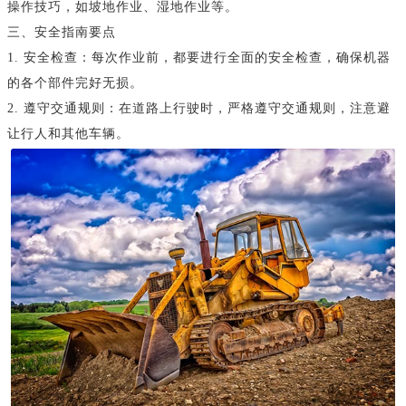
操作技巧，如坡地作业、湿地作业等。
三、安全指南要点
1. 安全检查：每次作业前，都要进行全面的安全检查，确保机器
的各个部件完好无损。
2. 遵守交通规则：在道路上行驶时，严格遵守交通规则，注意避
让行人和其他车辆。