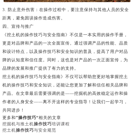
3. 防止意外伤害：在操作过程中，要注意保持与其他人员的安全
距离，避免因误操作造成伤害。
四、宣传与推广
《挖土机的操作技巧与安全指南》不仅是一本实用的操作手册，
更是对品牌和产品的一次全面宣传。通过强调产品的性能、品质
和设计特点，以及操作技巧和安全知识的普及，提高了用户对品
牌的认知度和信任度。同时，这也是对产品的一次正面宣传，为
品牌的发展和推广提供了有力的支持。
挖土机的操作技巧与安全指南》不仅可以帮助您更好地掌握挖土
机的操作技巧和安全知识，还能让您更加了解和信任相关品牌和
产品。在文章最后需要强调的是——挖掘机的高效稳定运作和操
作者的人身安全——离不开这样的专业指导！让我们一起学习，
共同进步！
更多和
”操作技巧“
相关的文章
挖掘机与推土机
操作技巧
培训课程
挖土机
操作技巧
与安全规范