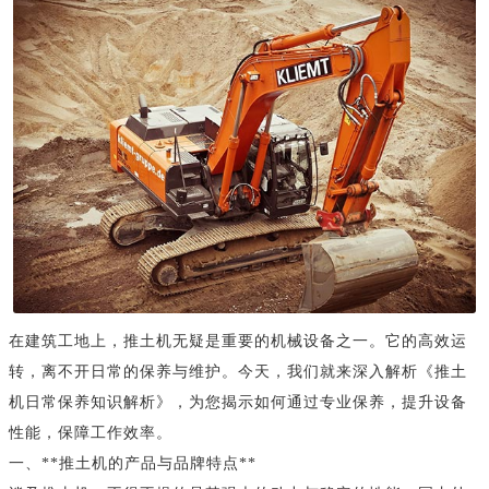
在建筑工地上，推土机无疑是重要的机械设备之一。它的高效运
转，离不开日常的保养与维护。今天，我们就来深入解析《推土
机日常保养知识解析》，为您揭示如何通过专业保养，提升设备
性能，保障工作效率。
一、**推土机的产品与品牌特点**