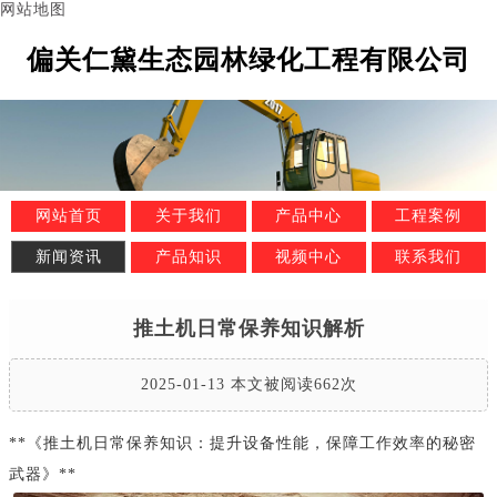
网站地图
偏关仁黛生态园林绿化工程有限公司
网站首页
关于我们
产品中心
工程案例
新闻资讯
产品知识
视频中心
联系我们
推土机日常保养知识解析
2025-01-13 本文被阅读662次
**《推土机日常保养知识：提升设备性能，保障工作效率的秘密
武器》**