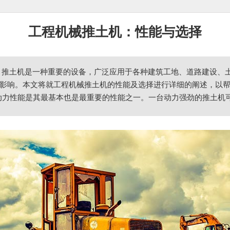
工程机械推土机：性能与选择
，推土机是一种重要的设备，广泛应用于各种建筑工地、道路建设、
影响。本文将就工程机械推土机的性能及选择进行详细的阐述，以帮
机的动力性能是其最基本也是最重要的性能之一。一台动力强劲的推土