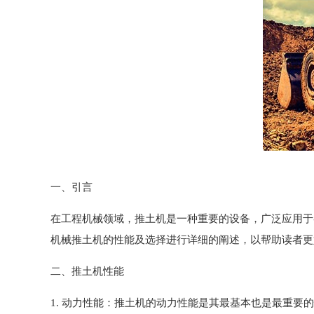
一、引言
在工程机械领域，推土机是一种重要的设备，广泛应用于
机械推土机的性能及选择进行详细的阐述，以帮助读者更
二、推土机性能
1. 动力性能：推土机的动力性能是其最基本也是最重