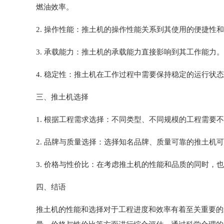
燃油效率。
2. 操作性能：推土机的操作性能关系到其使用的便捷
3. 承载能力：推土机的承载能力直接影响到其工作能
4. 稳定性：推土机在工作过程中需要保持稳定的运行
三、推土机选择
1. 根据工程需求选择：不同类型、不同规模的工程需
2. 品牌与质量选择：选择知名品牌、质量可靠的推土
3. 价格与性价比：在考虑推土机的性能和品质的同时
四、结语
推土机的性能和选择对于工程进度和效率有着至关重要的