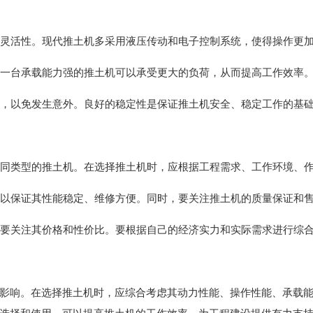
性和灵活性。现代推土机多采用液压传动和电子控制系统，使得操作更
力。一台承载能力强的推土机可以承受更大的负荷，从而提高工作效率
状态，以免发生意外。良好的稳定性是保证推土机安全、稳定工作的基
要不同类型的推土机。在选择推土机时，应根据工程需求、工作环境、
机可以保证其性能稳定、维修方便。同时，要关注推土机的质量保证和
，也要关注其价格和性价比。要根据自己的经济实力和实际需求进行综
影响。在选择推土机时，应综合考虑其动力性能、操作性能、承载