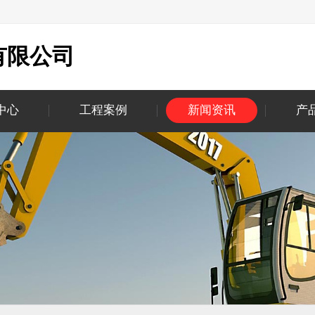
有限公司
中心
工程案例
新闻资讯
产