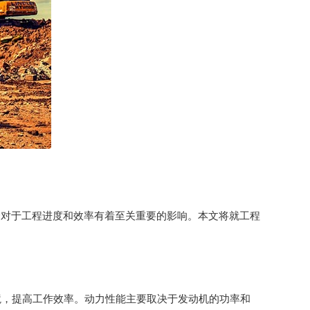
择对于工程进度和效率有着至关重要的影响。本文将就工程
境，提高工作效率。动力性能主要取决于发动机的功率和