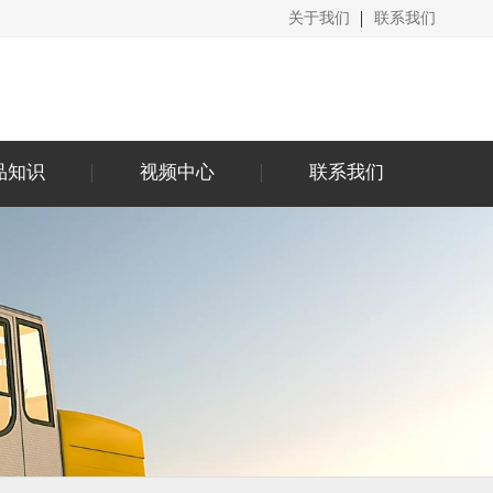
关于我们
联系我们
品知识
视频中心
联系我们