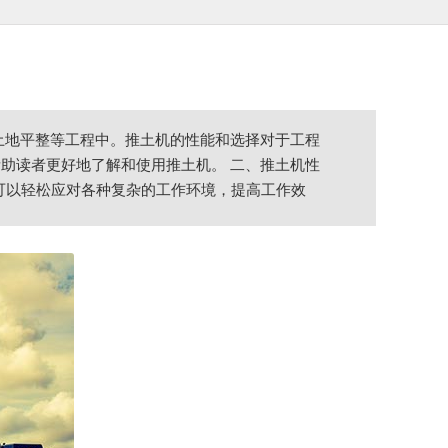
土地平整等工程中。推土机的性能和选择对于工程
助读者更好地了解和使用推土机。 二、推土机性
机可以轻松应对各种复杂的工作环境，提高工作效