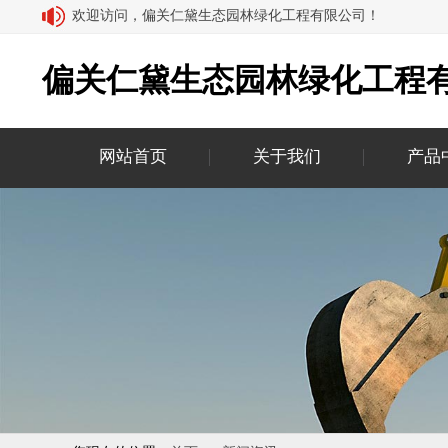
欢迎访问，偏关仁黛生态园林绿化工程有限公司！
偏关仁黛生态园林绿化工程
网站首页
关于我们
产品