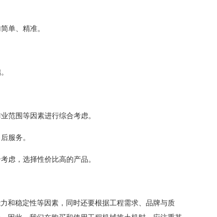
加简单、精准。
。
础。
作业范围等因素进行综合考虑。
售后服务。
合考虑，选择性价比高的产品。
能力和稳定性等因素，同时还要根据工程需求、品牌与质