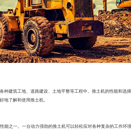
各种建筑工地、道路建设、土地平整等工程中。推土机的性能和选
好地了解和使用推土机。
要的性能之一。一台动力强劲的推土机可以轻松应对各种复杂的工作环