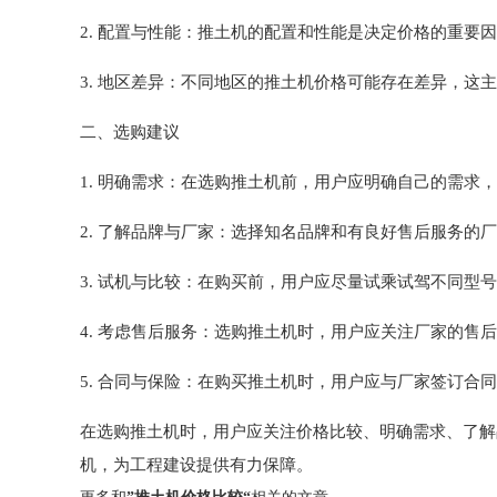
2. 配置与性能：推土机的配置和性能是决定价格的重
3. 地区差异：不同地区的推土机价格可能存在差异，这
二、选购建议
1. 明确需求：在选购推土机前，用户应明确自己的需
2. 了解品牌与厂家：选择知名品牌和有良好售后服务的
3. 试机与比较：在购买前，用户应尽量试乘试驾不同
4. 考虑售后服务：选购推土机时，用户应关注厂家的
5. 合同与保险：在购买推土机时，用户应与厂家签订
在选购推土机时，用户应关注价格比较、明确需求、了解
机，为工程建设提供有力保障。