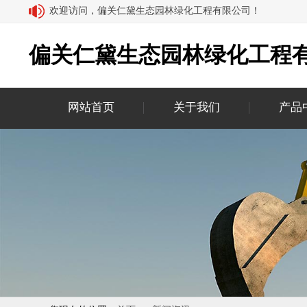
欢迎访问，偏关仁黛生态园林绿化工程有限公司！
偏关仁黛生态园林绿化工程
网站首页
关于我们
产品