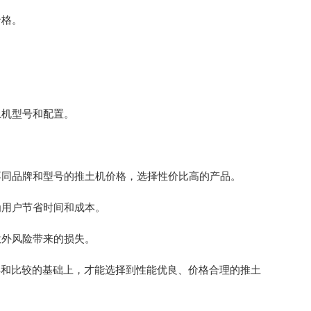
价格。
土机型号和配置。
不同品牌和型号的推土机价格，选择性价比高的产品。
为用户节省时间和成本。
意外风险带来的损失。
解和比较的基础上，才能选择到性能优良、价格合理的推土