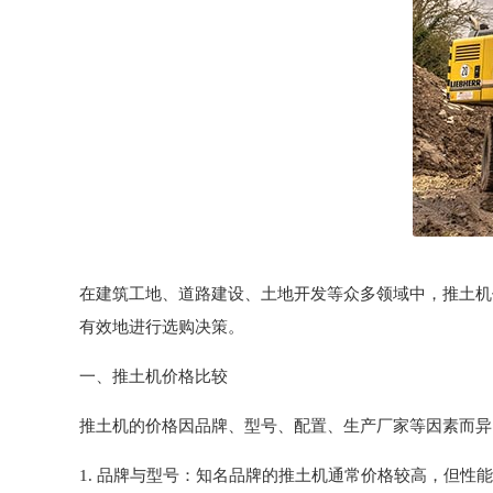
在建筑工地、道路建设、土地开发等众多领域中，推土机
有效地进行选购决策。
一、推土机价格比较
推土机的价格因品牌、型号、配置、生产厂家等因素而异
1. 品牌与型号：知名品牌的推土机通常价格较高，但