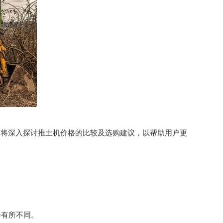
文将深入探讨推土机价格的比较及选购建议，以帮助用户更
会有所不同。