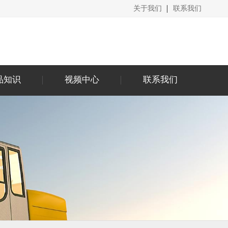
关于我们
联系我们
品知识
视频中心
联系我们