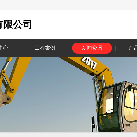
有限公司
中心
工程案例
新闻资讯
产