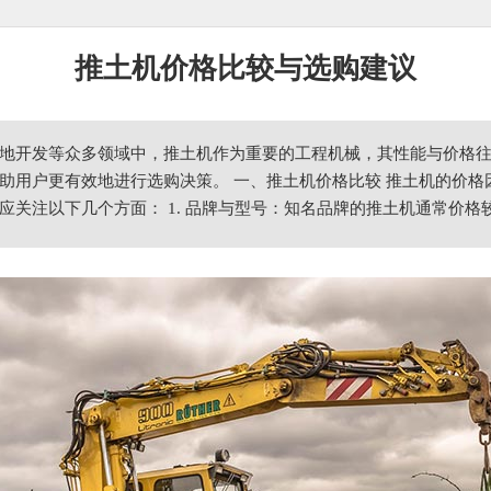
推土机价格比较与选购建议
地开发等众多领域中，推土机作为重要的工程机械，其性能与价格
助用户更有效地进行选购决策。 一、推土机价格比较 推土机的价
应关注以下几个方面： 1. 品牌与型号：知名品牌的推土机通常价