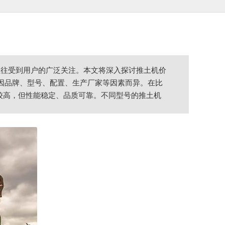
往往受到用户的广泛关注。本文将深入探讨推土机价
格因品牌、型号、配置、生产厂家等因素而异。在比
格较高，但性能稳定、品质可靠。不同型号的推土机