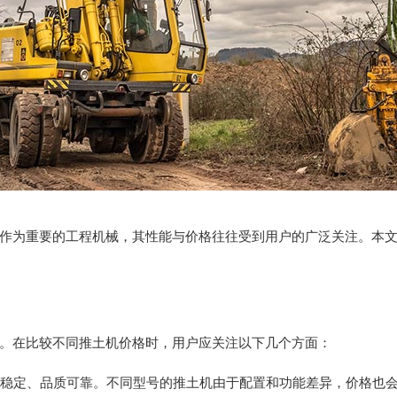
作为重要的工程机械，其性能与价格往往受到用户的广泛关注。本
。在比较不同推土机价格时，用户应关注以下几个方面：
性能稳定、品质可靠。不同型号的推土机由于配置和功能差异，价格也