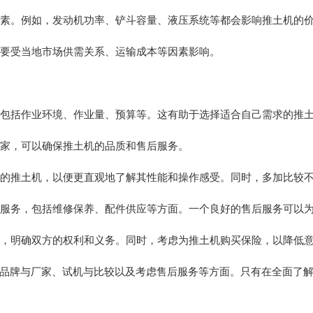
要因素。例如，发动机功率、铲斗容量、液压系统等都会影响推土机的
主要受当地市场供需关系、运输成本等因素影响。
求，包括作业环境、作业量、预算等。这有助于选择适合自己需求的推
厂家，可以确保推土机的品质和售后服务。
型号的推土机，以便更直观地了解其性能和操作感受。同时，多加比较
售后服务，包括维修保养、配件供应等方面。一个良好的售后服务可以
合同，明确双方的权利和义务。同时，考虑为推土机购买保险，以降低
品牌与厂家、试机与比较以及考虑售后服务等方面。只有在全面了