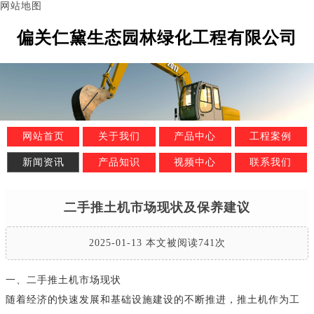
网站地图
偏关仁黛生态园林绿化工程有限公司
网站首页
关于我们
产品中心
工程案例
新闻资讯
产品知识
视频中心
联系我们
二手推土机市场现状及保养建议
2025-01-13 本文被阅读741次
一、二手推土机市场现状
随着经济的快速发展和基础设施建设的不断推进，推土机作为工