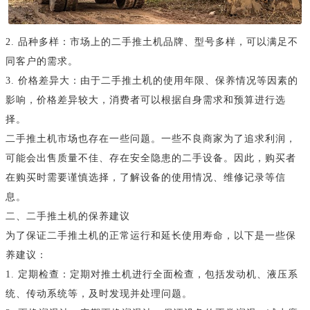
2. 品种多样：市场上的二手推土机品牌、型号多样，可以满足不
同客户的需求。
3. 价格差异大：由于二手推土机的使用年限、保养情况等因素的
影响，价格差异较大，消费者可以根据自身需求和预算进行选
择。
二手推土机市场也存在一些问题。一些不良商家为了追求利润，
可能会出售质量不佳、存在安全隐患的二手设备。因此，购买者
在购买时需要谨慎选择，了解设备的使用情况、维修记录等信
息。
二、二手推土机的保养建议
为了保证二手推土机的正常运行和延长使用寿命，以下是一些保
养建议：
1. 定期检查：定期对推土机进行全面检查，包括发动机、液压系
统、传动系统等，及时发现并处理问题。