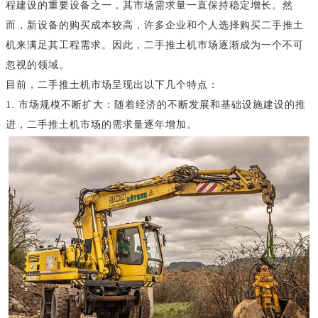
程建设的重要设备之一，其市场需求量一直保持稳定增长。然
而，新设备的购买成本较高，许多企业和个人选择购买二手推土
机来满足其工程需求。因此，二手推土机市场逐渐成为一个不可
忽视的领域。
目前，二手推土机市场呈现出以下几个特点：
1. 市场规模不断扩大：随着经济的不断发展和基础设施建设的推
进，二手推土机市场的需求量逐年增加。