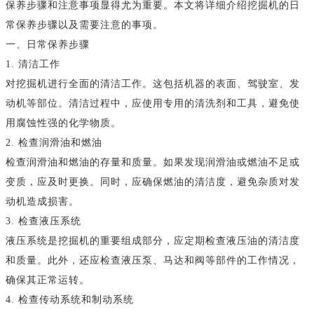
保养步骤和注意事项显得尤为重要。本文将详细介绍挖掘机的日
常保养步骤以及需要注意的事项。
一、日常保养步骤
1. 清洁工作
对挖掘机进行全面的清洁工作。这包括机器的表面、驾驶室、发
动机等部位。清洁过程中，应使用专用的清洗剂和工具，避免使
用腐蚀性强的化学物质。
2. 检查润滑油和燃油
检查润滑油和燃油的存量和质量。如果发现润滑油或燃油不足或
变质，应及时更换。同时，应确保燃油的清洁度，避免杂质对发
动机造成损害。
3. 检查液压系统
液压系统是挖掘机的重要组成部分，应定期检查液压油的清洁度
和质量。此外，还应检查液压泵、马达和阀等部件的工作情况，
确保其正常运转。
4. 检查传动系统和制动系统