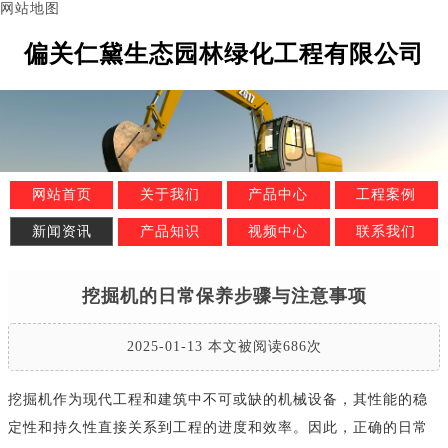
网站地图
偏关仁黛生态园林绿化工程有限公司
网站首页
关于我们
产品中心
工程案例
新闻资讯
产品知识
视频中心
联系我们
挖掘机的日常保养步骤与注意事项
2025-01-13 本文被阅读686次
挖掘机作为现代工程和建筑中不可或缺的机械设备，其性能的稳
定性和持久性直接关系到工程的进度和效率。因此，正确的日常