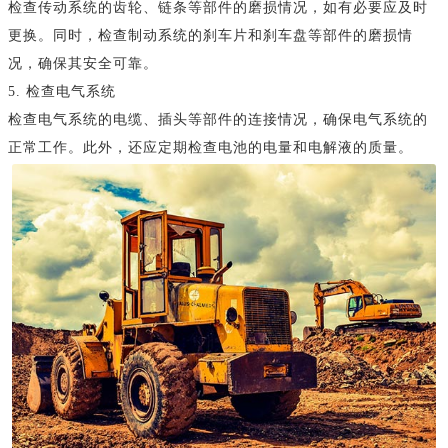
检查传动系统的齿轮、链条等部件的磨损情况，如有必要应及时
更换。同时，检查制动系统的刹车片和刹车盘等部件的磨损情
况，确保其安全可靠。
5. 检查电气系统
检查电气系统的电缆、插头等部件的连接情况，确保电气系统的
正常工作。此外，还应定期检查电池的电量和电解液的质量。