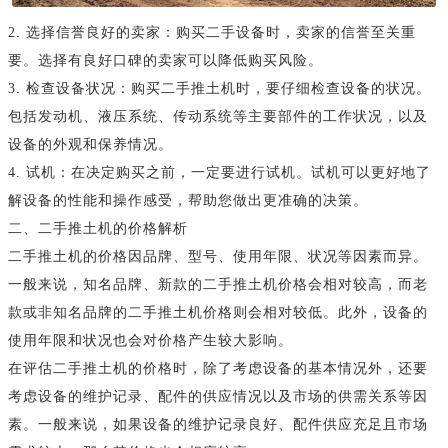
2. 选择信誉良好的卖家：购买二手设备时，卖家的信誉至关重
要。选择有良好口碑的卖家可以降低购买风险。
3. 检查设备状况：购买二手推土机时，要仔细检查设备的状况。
包括发动机、液压系统、传动系统等主要部件的工作状况，以及
设备的外观和保养情况。
4. 试机：在决定购买之前，一定要进行试机。试机可以更好地了
解设备的性能和操作感受，帮助您做出更准确的决策。
二、二手推土机的价格解析
二手推土机的价格因品牌、型号、使用年限、状况等因素而异。
一般来说，知名品牌、新款的二手推土机价格会相对较高，而老
款或非知名品牌的二手推土机价格则会相对较低。此外，设备的
使用年限和状况也会对价格产生较大影响。
在评估二手推土机的价格时，除了考虑设备的基本情况外，还要
考虑设备的维护记录、配件的供应情况以及市场的供需关系等因
素。一般来说，如果设备的维护记录良好、配件供应充足且市场