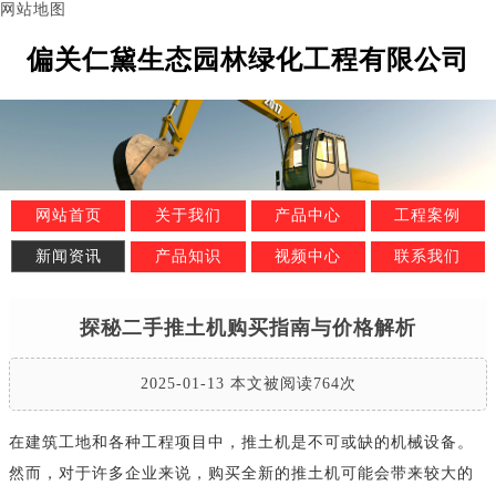
网站地图
偏关仁黛生态园林绿化工程有限公司
网站首页
关于我们
产品中心
工程案例
新闻资讯
产品知识
视频中心
联系我们
探秘二手推土机购买指南与价格解析
2025-01-13 本文被阅读764次
在建筑工地和各种工程项目中，推土机是不可或缺的机械设备。
然而，对于许多企业来说，购买全新的推土机可能会带来较大的