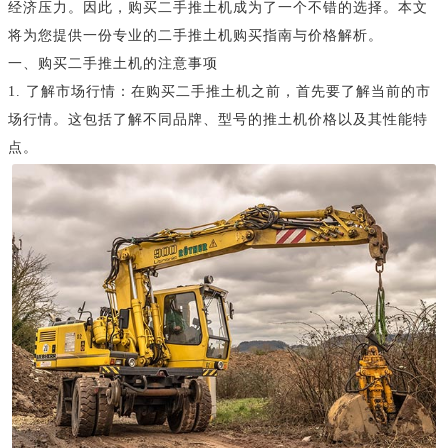
经济压力。因此，购买二手推土机成为了一个不错的选择。本文
将为您提供一份专业的二手推土机购买指南与价格解析。
一、购买二手推土机的注意事项
1. 了解市场行情：在购买二手推土机之前，首先要了解当前的市
场行情。这包括了解不同品牌、型号的推土机价格以及其性能特
点。