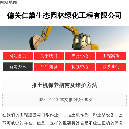
网站地图
偏关仁黛生态园林绿化工程有限公司
网站首页
关于我们
产品中心
工程案例
新闻资讯
产品知识
视频中心
联系我们
推土机保养指南及维护方法
2025-01-13 本文被阅读699次
在我们的工程建设与日常作业中，推土机作为一种重型设备，是
不可或缺的存在。但是，这样的重要机器若是不经过正确的保养