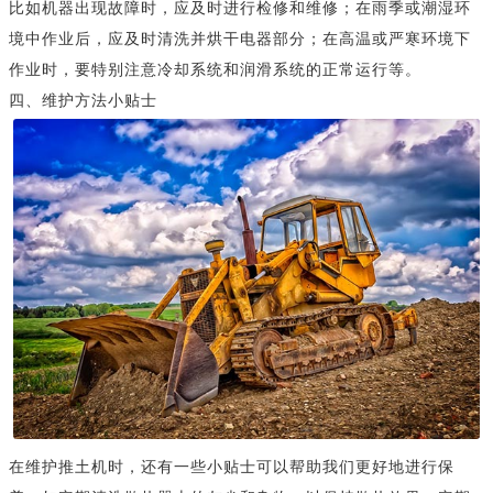
比如机器出现故障时，应及时进行检修和维修；在雨季或潮湿环
境中作业后，应及时清洗并烘干电器部分；在高温或严寒环境下
作业时，要特别注意冷却系统和润滑系统的正常运行等。
四、维护方法小贴士
在维护推土机时，还有一些小贴士可以帮助我们更好地进行保