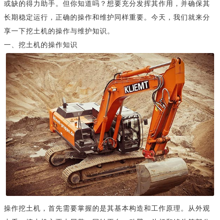
或缺的得力助手。但你知道吗？想要充分发挥其作用，并确保其
长期稳定运行，正确的操作和维护同样重要。今天，我们就来分
享一下挖土机的操作与维护知识。
一、挖土机的操作知识
操作挖土机，首先需要掌握的是其基本构造和工作原理。从外观